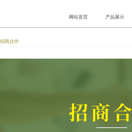
网站首页
产品展示
招商合作