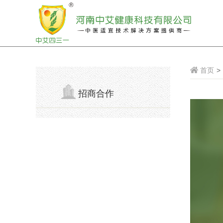
首页
>
招商合作