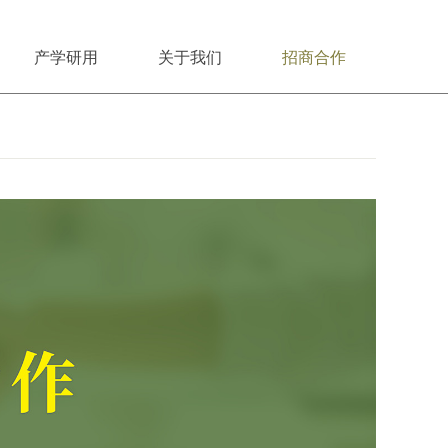
产学研用
关于我们
招商合作